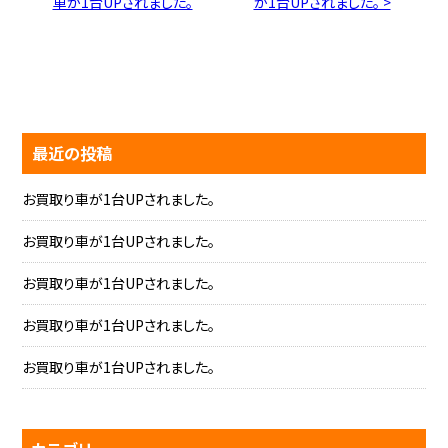
車が1台UPされました。
が1台UPされました。 >
最近の投稿
お買取り車が1台UPされました。
お買取り車が1台UPされました。
お買取り車が1台UPされました。
お買取り車が1台UPされました。
お買取り車が1台UPされました。