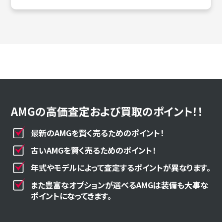
AMGの高価査定および買取のポイント！！
最新のAMGを賢く売るためのポイント！
古いAMGを賢く売るためのポイント！
年式やモデルによって査定するポイントが異なります。
また豊富なオプションが選べるAMGは装備も大事な
ポイントになってきます。