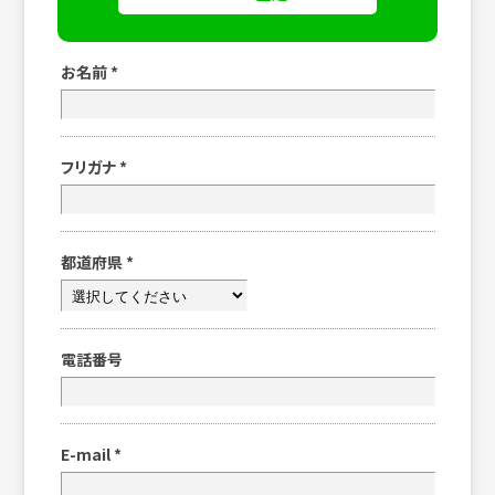
お名前
*
フリガナ
*
都道府県
*
電話番号
E-mail
*