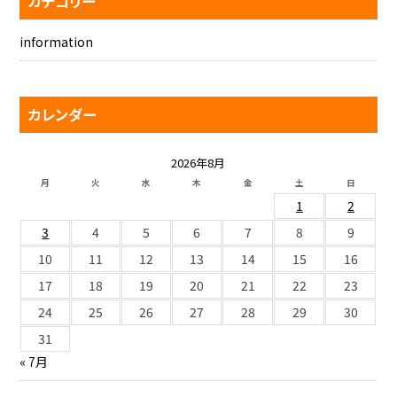
カテゴリー
information
カレンダー
2026年8月
月
火
水
木
金
土
日
1
2
3
4
5
6
7
8
9
10
11
12
13
14
15
16
17
18
19
20
21
22
23
24
25
26
27
28
29
30
31
« 7月