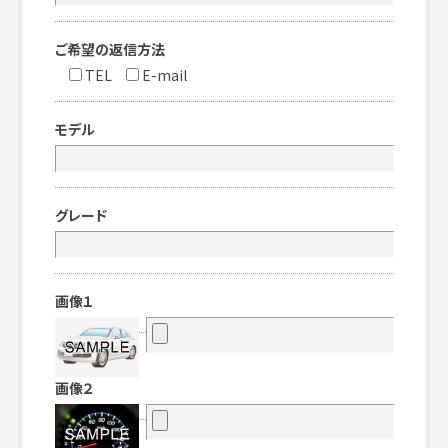
ご希望の返信方法
TEL
E-mail
モデル
グレード
画像１
画像２