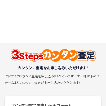
カンタンに査定をお申し込みいただけます！
とにかくカンタンに査定を申し込みたい！
というオーナー様は下のフ
ォームよりカンタンに査定がお申し込みいただけます！
カンタン査定お申し込みフォーム