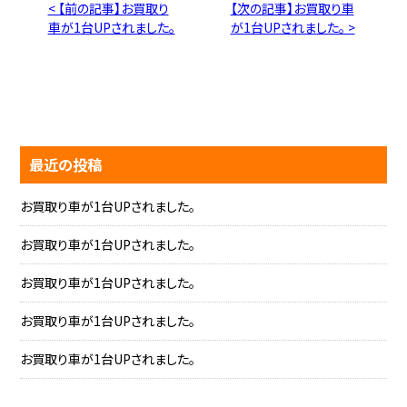
< 【前の記事】お買取り
【次の記事】お買取り車
車が1台UPされました。
が1台UPされました。 >
最近の投稿
お買取り車が1台UPされました。
お買取り車が1台UPされました。
お買取り車が1台UPされました。
お買取り車が1台UPされました。
お買取り車が1台UPされました。