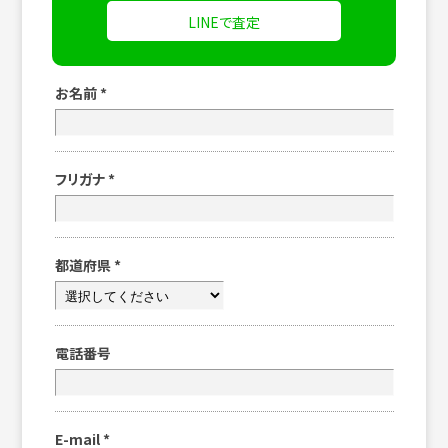
LINEで査定
お名前
*
フリガナ
*
都道府県
*
電話番号
E-mail
*