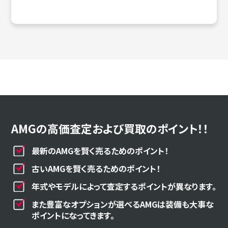
AMGの高価査定および買取のポイント！！
最新のAMGを賢く売るためのポイント！
古いAMGを賢く売るためのポイント！
年式やモデルによって査定するポイントが異なります。
また豊富なオプションが選べるAMGは装備も大事な
ポイントになってきます。