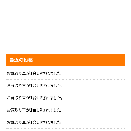
最近の投稿
お買取り車が1台UPされました。
お買取り車が1台UPされました。
お買取り車が1台UPされました。
お買取り車が1台UPされました。
お買取り車が1台UPされました。