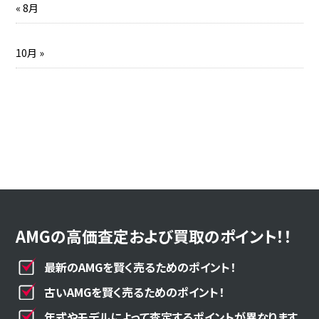
« 8月
10月 »
AMGの高価査定および買取のポイント！！
最新のAMGを賢く売るためのポイント！
古いAMGを賢く売るためのポイント！
年式やモデルによって査定するポイントが異なります。