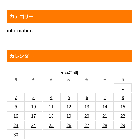
カテゴリー
information
カレンダー
2024年9月
月
火
水
木
金
土
日
1
2
3
4
5
6
7
8
9
10
11
12
13
14
15
16
17
18
19
20
21
22
23
24
25
26
27
28
29
30