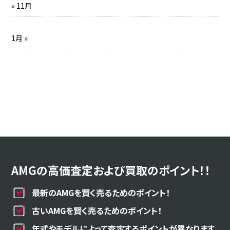
« 11月
1月 »
AMGの高価査定および買取のポイント！！
最新のAMGを賢く売るためのポイント！
古いAMGを賢く売るためのポイント！
年式やモデルによって査定するポイントが異なります。