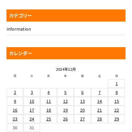
カテゴリー
information
カレンダー
2024年12月
月
火
水
木
金
土
日
1
2
3
4
5
6
7
8
9
10
11
12
13
14
15
16
17
18
19
20
21
22
23
24
25
26
27
28
29
30
31