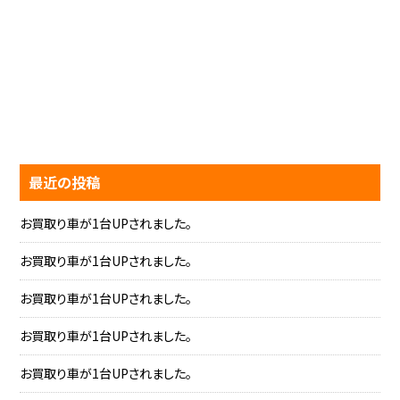
最近の投稿
お買取り車が1台UPされました。
お買取り車が1台UPされました。
お買取り車が1台UPされました。
お買取り車が1台UPされました。
お買取り車が1台UPされました。