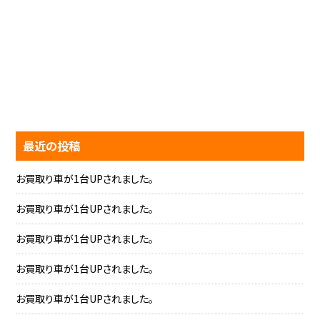
最近の投稿
お買取り車が1台UPされました。
お買取り車が1台UPされました。
お買取り車が1台UPされました。
お買取り車が1台UPされました。
お買取り車が1台UPされました。