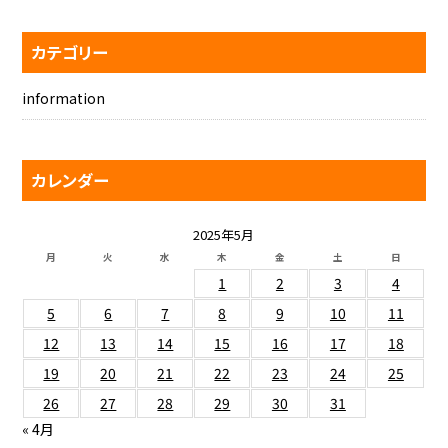
カテゴリー
information
カレンダー
2025年5月
月
火
水
木
金
土
日
1
2
3
4
5
6
7
8
9
10
11
12
13
14
15
16
17
18
19
20
21
22
23
24
25
26
27
28
29
30
31
« 4月