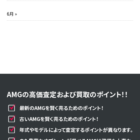
6月 »
AMGの高価査定および買取のポイント！！
最新のAMGを賢く売るためのポイント！
古いAMGを賢く売るためのポイント！
年式やモデルによって査定するポイントが異なります。