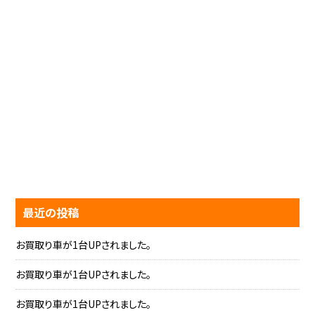
最近の投稿
お買取り車が1台UPされました。
お買取り車が1台UPされました。
お買取り車が1台UPされました。