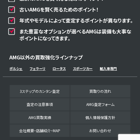
古いAMGを賢く売るためのポイント！
年式やモデルによって査定するポイントが異なります。
また豊富なオプションが選べるAMGは装備も大事な
ポイントになってきます。
AMG以外の買取強化ラインナップ
ポルシェ
フェラーリ
ロータス
スポーツカー
輸入車専門
3ステップのカンタン査定
買取りの流れ
査定の注意事項
AMG査定フォーム
AMG買取実績
個人情報保護方針
会社概要・店舗紹介・MAP
お問い合わせ