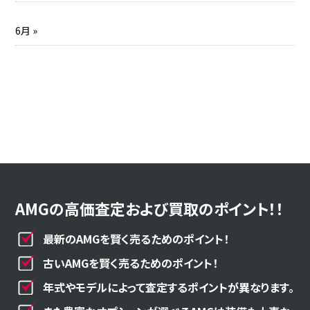
6月 »
AMGの高価査定および買取のポイント！！
最新のAMGを賢く売るためのポイント！
古いAMGを賢く売るためのポイント！
年式やモデルによって査定するポイントが異なります。