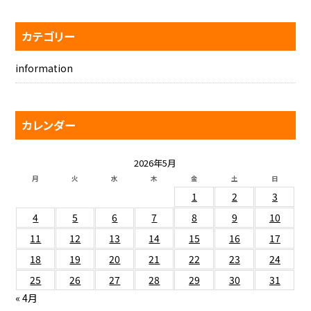
カテゴリー
information
カレンダー
2026年5月
月
火
水
木
金
土
日
1
2
3
4
5
6
7
8
9
10
11
12
13
14
15
16
17
18
19
20
21
22
23
24
25
26
27
28
29
30
31
« 4月