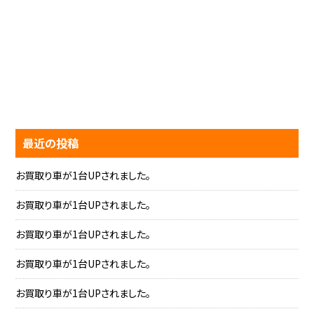
最近の投稿
お買取り車が1台UPされました。
お買取り車が1台UPされました。
お買取り車が1台UPされました。
お買取り車が1台UPされました。
お買取り車が1台UPされました。