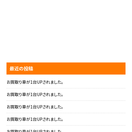
最近の投稿
お買取り車が1台UPされました。
お買取り車が1台UPされました。
お買取り車が1台UPされました。
お買取り車が1台UPされました。
お買取り車が1台UPされました。