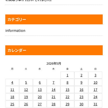
カテゴリー
information
カレンダー
2026年5月
月
火
水
木
金
土
日
1
2
3
4
5
6
7
8
9
10
11
12
13
14
15
16
17
18
19
20
21
22
23
24
25
26
27
28
29
30
31